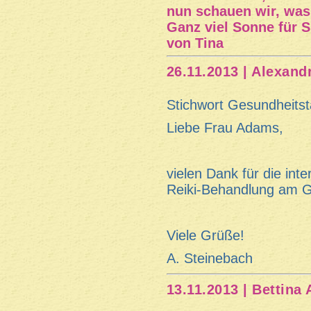
nun schauen wir, was
Ganz viel Sonne für S
von Tina
26.11.2013 | Alexand
Stichwort Gesundheits
Liebe Frau Adams,
vielen Dank für die in
Reiki-Behandlung am G
Viele Grüße!
A. Steinebach
13.11.2013 | Bettina 