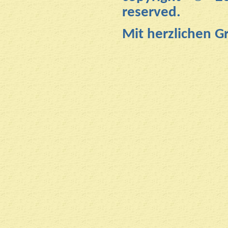
reserved.
Mit herzlichen 