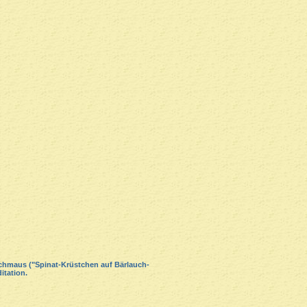
hmaus ("Spinat-Krüstchen auf Bärlauch-
itation.